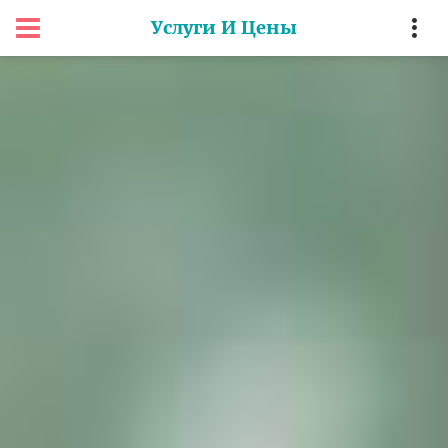
Услуги И Цены