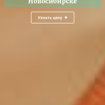
Новосибирске
Узнать цену