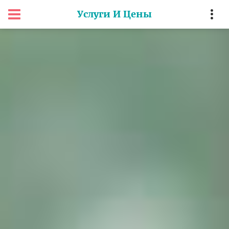
Услуги И Цены