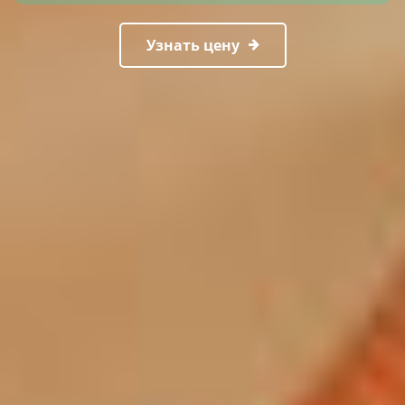
Узнать цену