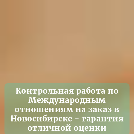
Контрольная работа по
Международным
отношениям на заказ в
Новосибирске - гарантия
отличной оценки