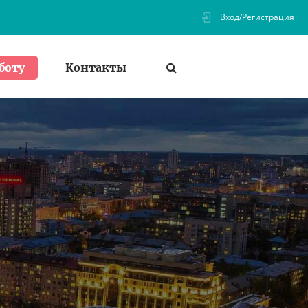
Вход/Регистрация
Контакты
боту