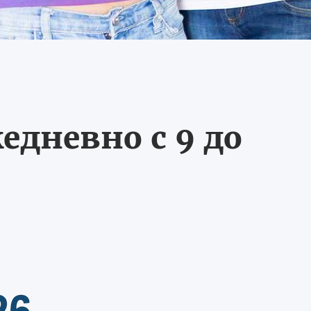
едневно с 9 до