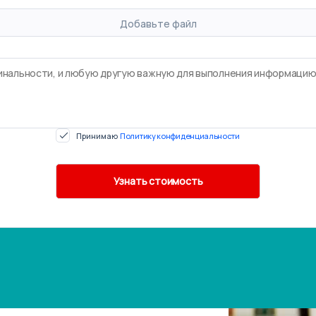
Добавьте файл
Принимаю
Политику конфиденциальности