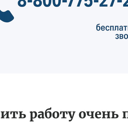
ить работу очень 