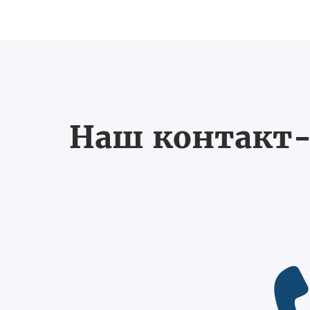
Наш контакт-ц