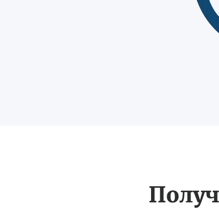
Получ