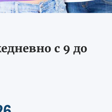
едневно с 9 до