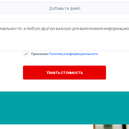
Добавьте файл
Принимаю
Политику конфиденциальности