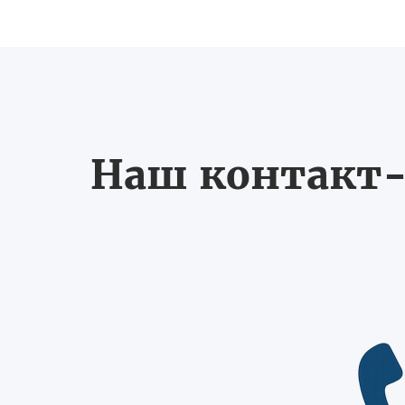
Наш контакт-ц