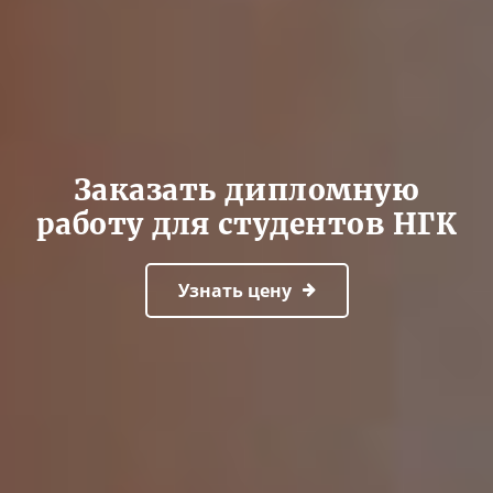
Заказать дипломную
работу для студентов НГК
Узнать цену