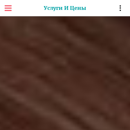
Услуги И Цены