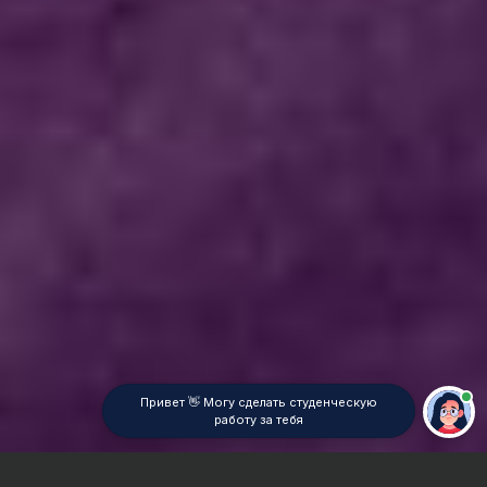
Привет 👋 Могу сделать студенческую
работу за тебя