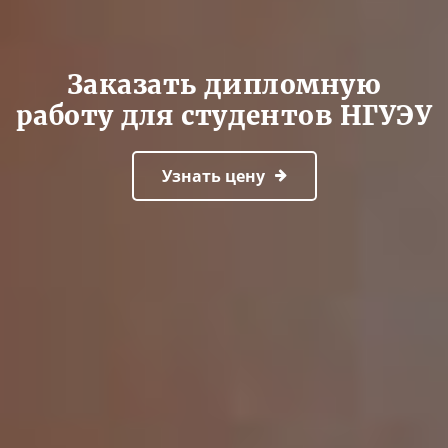
Заказать дипломную
работу для студентов НГУЭУ
Узнать цену