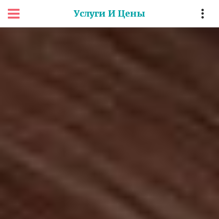
Услуги И Цены