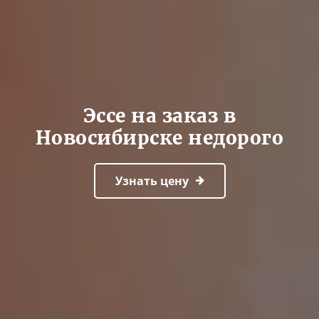
Эссе на заказ в
Новосибирске недорого
Узнать цену