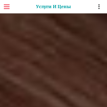
Услуги И Цены