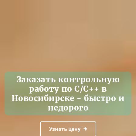
Заказать контрольную
работу по C/C++ в
Новосибирске - быстро и
недорого
Узнать цену