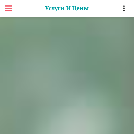
Услуги И Цены