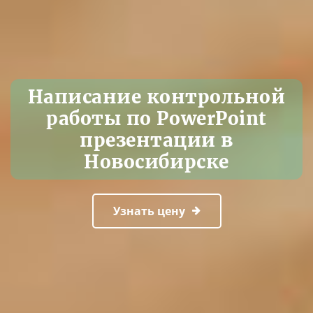
Написание контрольной
работы по PowerPoint
презентации в
Новосибирске
Узнать цену