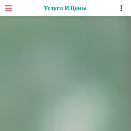
Услуги И Цены