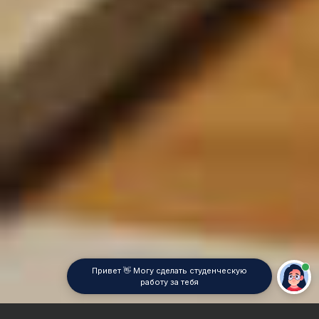
Привет 👋 Могу сделать студенческую
работу за тебя