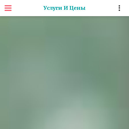
Услуги И Цены