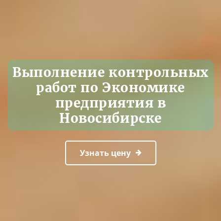
Выполнение контрольных
работ по Экономике
предприятия в
Новосибирске
Узнать цену