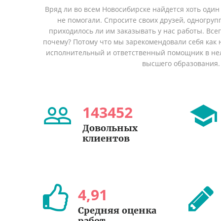
Вряд ли во всем Новосибирске найдется хоть один
не помогали. Спросите своих друзей, одногруп
приходилось ли им заказывать у нас работы. Все
почему? Потому что мы зарекомендовали себя как 
исполнительный и ответственный помощник в не
высшего образования.
143452
Довольных
клиентов
4
,
91
Средняя оценка
работ