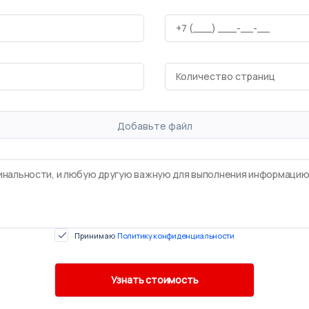
Добавьте файл
Принимаю
Политику конфиденциальности