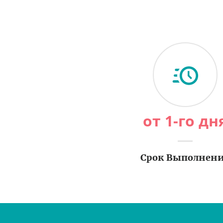
от 1-го дн
Срок Выполнен