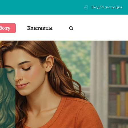
Вход/Регистрация
Контакты
боту