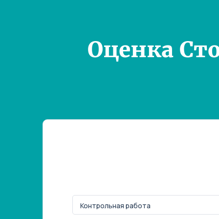
Оценка Ст