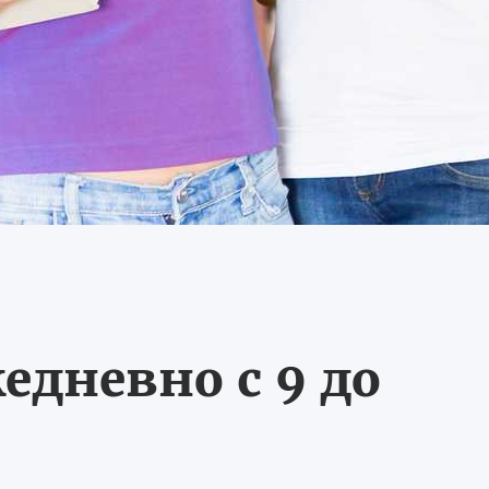
едневно с 9 до