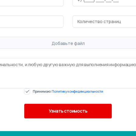
Добавьте файл
Принимаю
Политику конфиденциальности