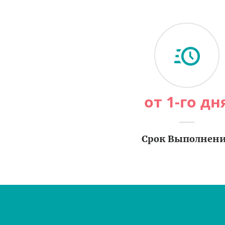
от 1-го дн
Срок Выполнен