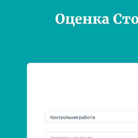
Оценка Ст