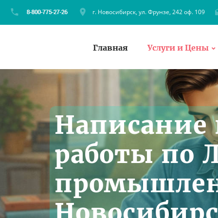
г. Новосибирск, ул. Фрунзе, 242 оф. 109
Главная
Услуги и Цены
Написание
работы по 
промышлен
Новосибирс