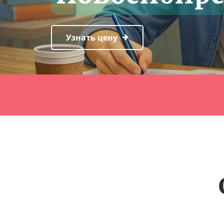
Узнать цену