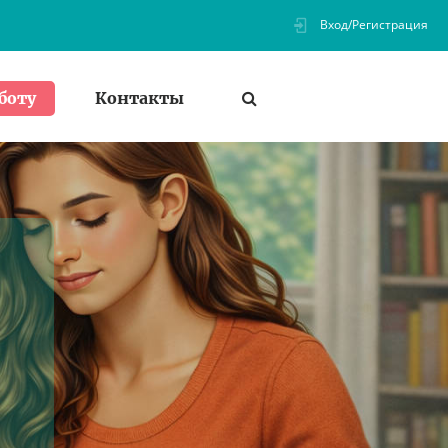
Вход/Регистрация
Контакты
боту