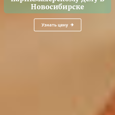
Новосибирске
Узнать цену