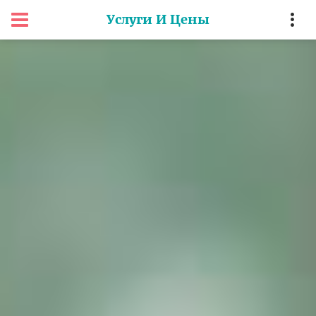
Услуги И Цены