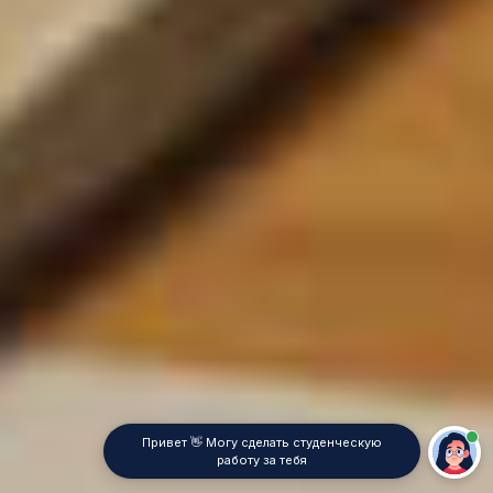
Привет 👋 Могу сделать студенческую
работу за тебя