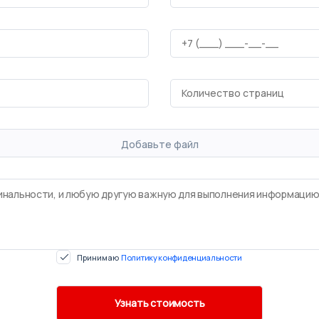
Добавьте файл
Принимаю
Политику конфиденциальности