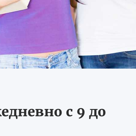
едневно с 9 до