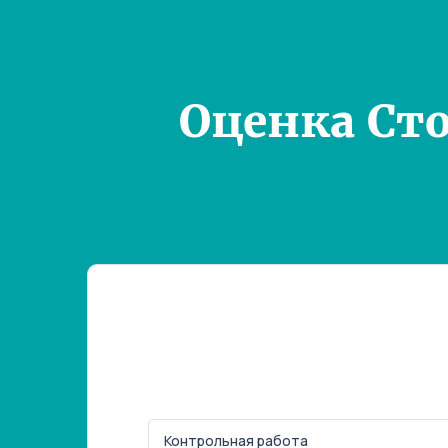
Оценка Ст