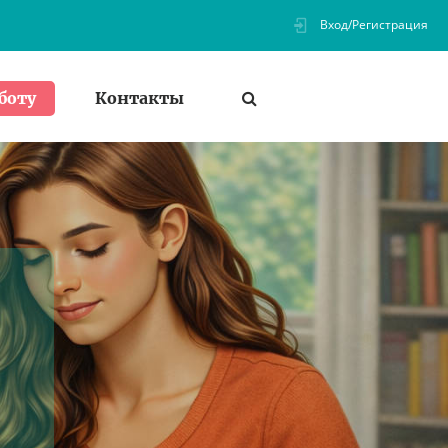
Вход/Регистрация
Контакты
боту