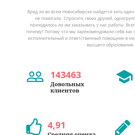
Вряд ли во всем Новосибирске найдется хоть один
не помогали. Спросите своих друзей, одногруп
приходилось ли им заказывать у нас работы. Все
почему? Потому что мы зарекомендовали себя как 
исполнительный и ответственный помощник в не
высшего образования.
143463
Довольных
клиентов
4
,
91
Средняя оценка