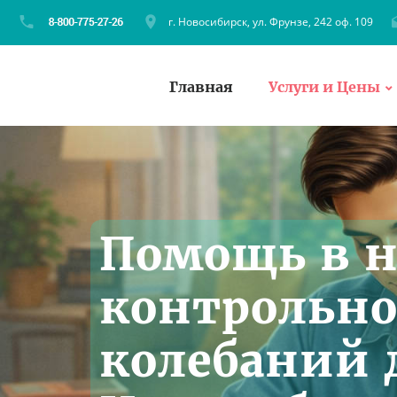
г. Новосибирск, ул. Фрунзе, 242 оф. 109
Главная
Услуги и Цены
Помощь в 
контрольно
колебаний 