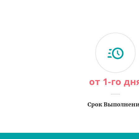
от 1-го дн
Срок Выполнен