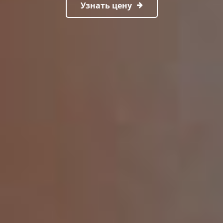
Узнать цену