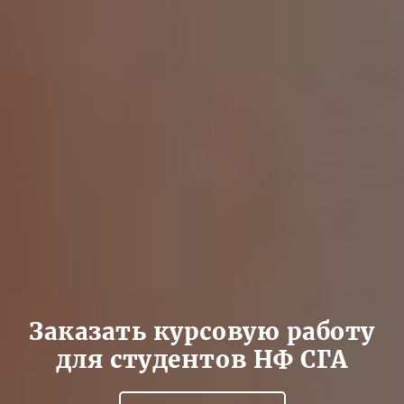
Заказать курсовую работу
для студентов НФ СГА