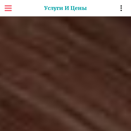
Услуги И Цены