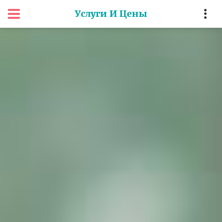
Услуги И Цены