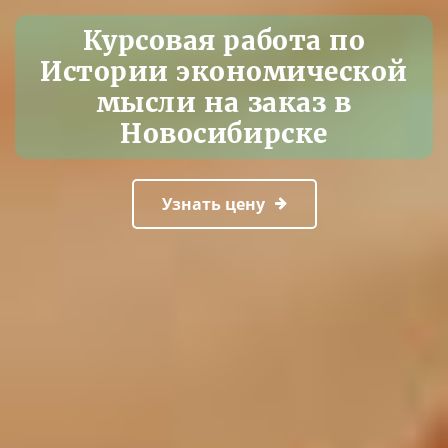
Курсовая работа по
Истории экономической
мысли на заказ в
Новосибирске
Узнать цену