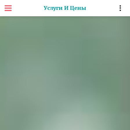
Услуги И Цены