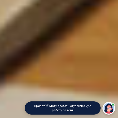
Привет 👋 Могу сделать студенческую
работу за тебя