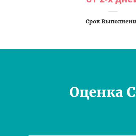
Срок Выполнен
Оценка 