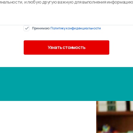
Принимаю
Политику конфиденциальности