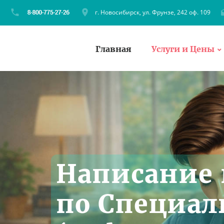
г. Новосибирск, ул. Фрунзе, 242 оф. 109
Главная
Услуги и Цены
Написание 
по Специал