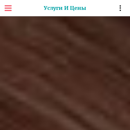
Услуги И Цены