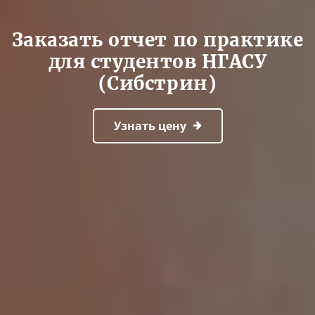
Заказать отчет по практике
для студентов НГАСУ
(Сибстрин)
Узнать цену