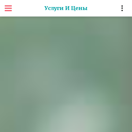
Услуги И Цены