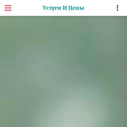
Услуги И Цены