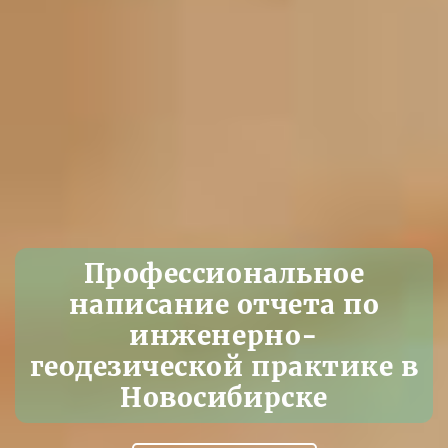
Профессиональное
написание отчета по
инженерно-
геодезической практике в
Новосибирске