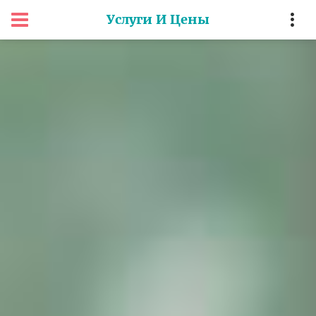
Услуги И Цены