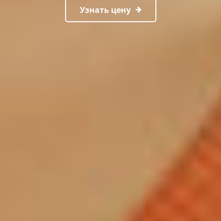
Узнать цену