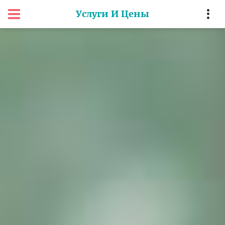
Услуги И Цены