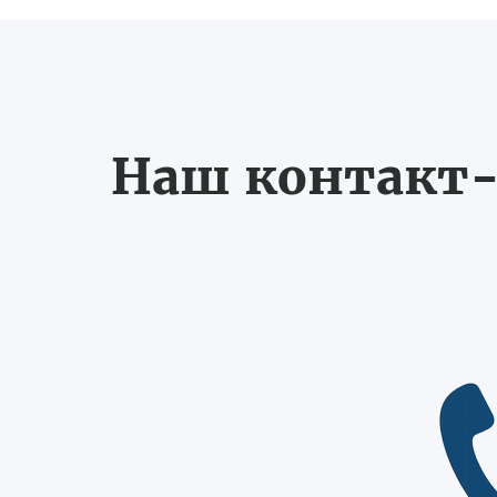
Наш контакт-ц