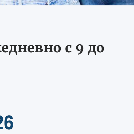
едневно с 9 до