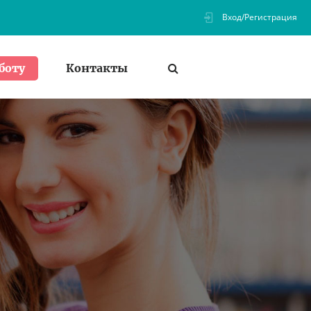
Вход/Регистрация
Контакты
боту