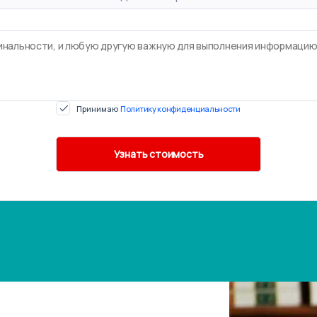
Принимаю
Политику конфиденциальности