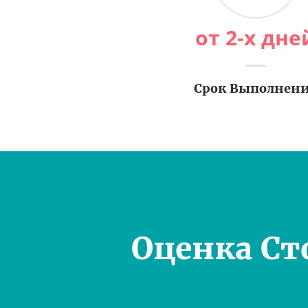
от 2-х дне
Срок Выполнен
Оценка Ст