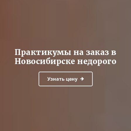
Практикумы на заказ в
Новосибирске недорого
Узнать цену