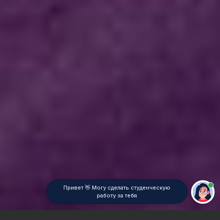
Привет 👋 Могу сделать студенческую
работу за тебя