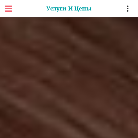
Услуги И Цены