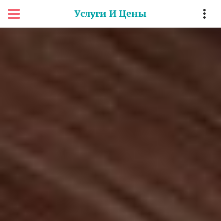
Услуги И Цены