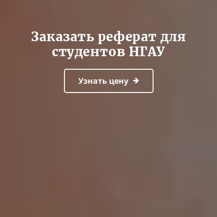
Заказать реферат для
студентов НГАУ
Узнать цену