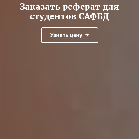
Заказать реферат для
студентов САФБД
Узнать цену