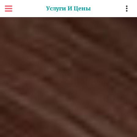
Услуги И Цены