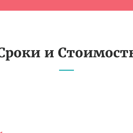
Сроки и Стоимост