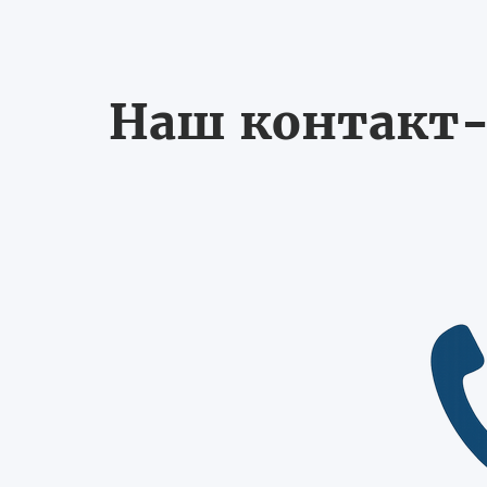
Наш контакт-ц