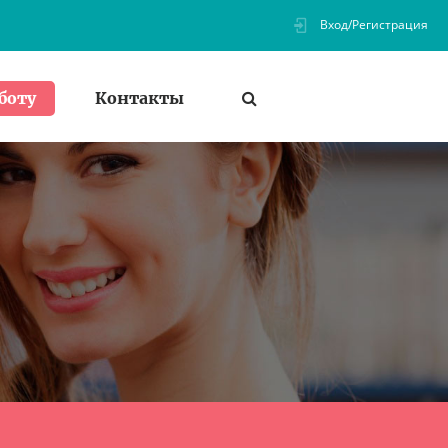
Вход/Регистрация
Контакты
боту