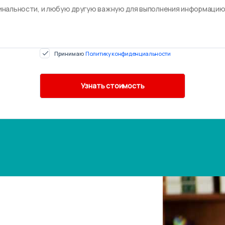
Принимаю
Политику конфиденциальности