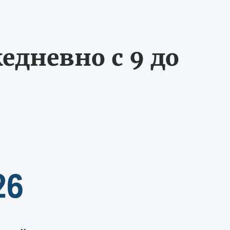
едневно с 9 до