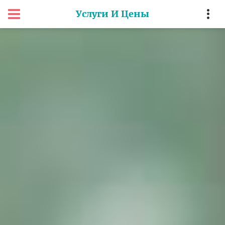
Услуги И Цены