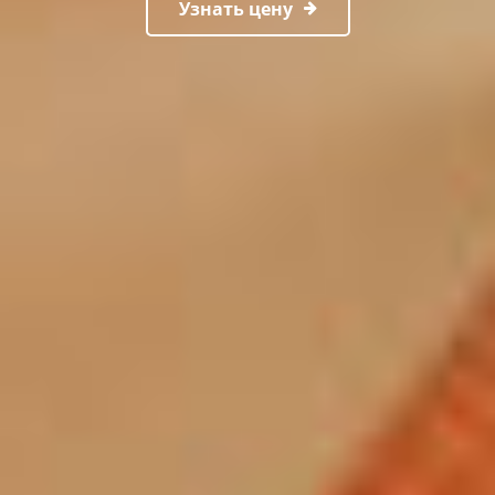
Узнать цену