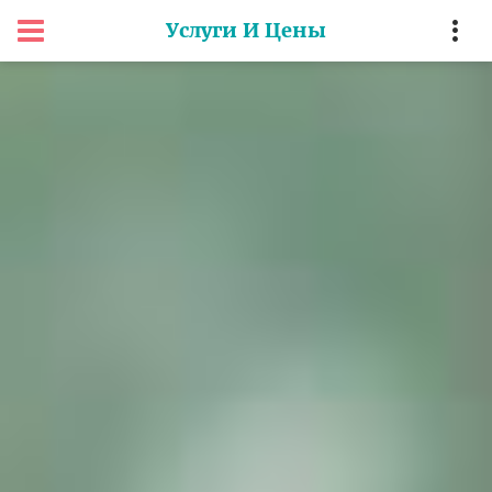
Услуги И Цены