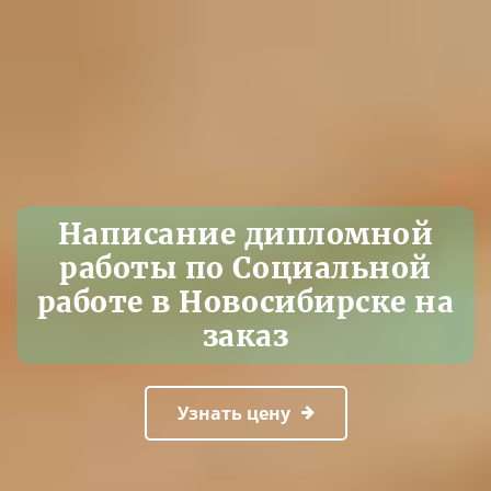
Написание дипломной
работы по Социальной
работе в Новосибирске на
заказ
Узнать цену