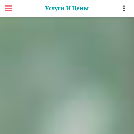
Услуги И Цены