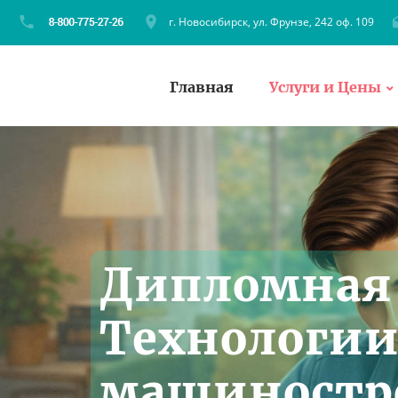
г. Новосибирск, ул. Фрунзе, 242 оф. 109
Главная
Услуги и Цены
Дипломная 
Технологи
машиностр