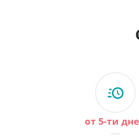
от 5-ти дн