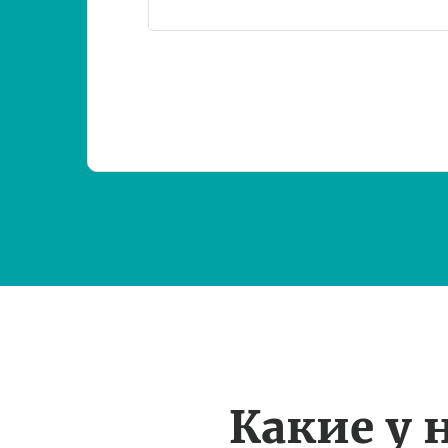
Какие у 