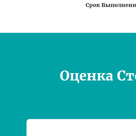
Срок Выполнен
Оценка С