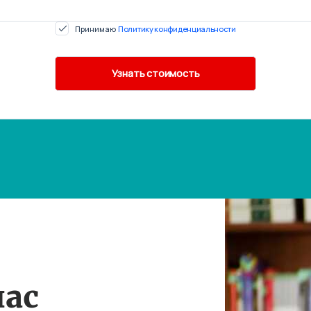
Принимаю
Политику конфиденциальности
нас