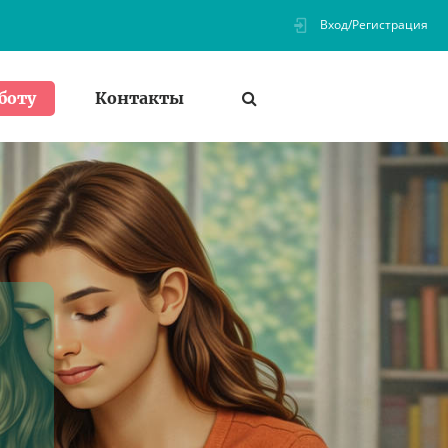
Вход/Регистрация
Контакты
боту