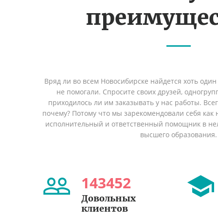
преимущес
Вряд ли во всем Новосибирске найдется хоть один
не помогали. Спросите своих друзей, одногруп
приходилось ли им заказывать у нас работы. Все
почему? Потому что мы зарекомендовали себя как 
исполнительный и ответственный помощник в не
высшего образования.
143452
Довольных
клиентов