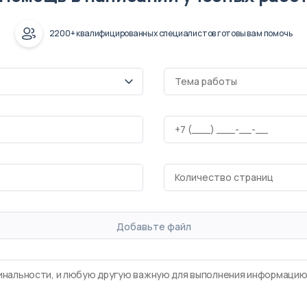
2200+ квалифицированных специалистов готовы вам помочь
Добавьте файл