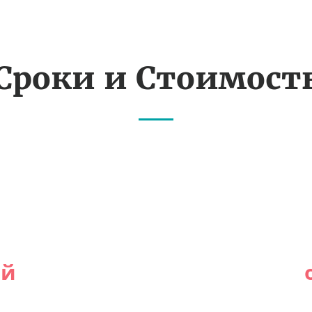
Сроки и Стоимост
ей