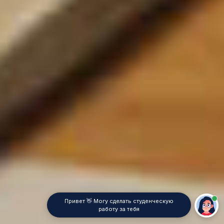
Привет 👋 Могу сделать студенческую
работу за тебя