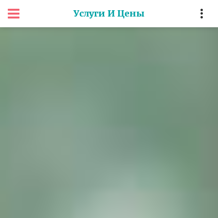
Услуги И Цены