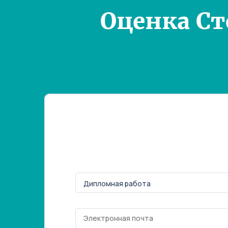
Оценка С