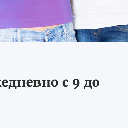
едневно с 9 до