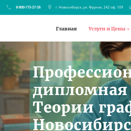
г. Новосибирск, ул. Фрунзе, 242 оф. 109
Главная
Услуги и Цены
Профессио
дипломная 
Теории гра
Новосибирс