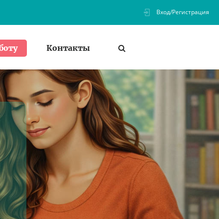
Вход/Регистрация
Контакты
боту