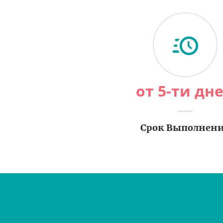
от 5-ти дн
Срок Выполнен