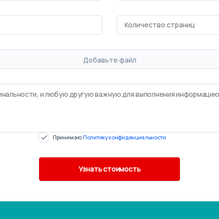
Добавьте файл
Принимаю
Политику конфиденциальности