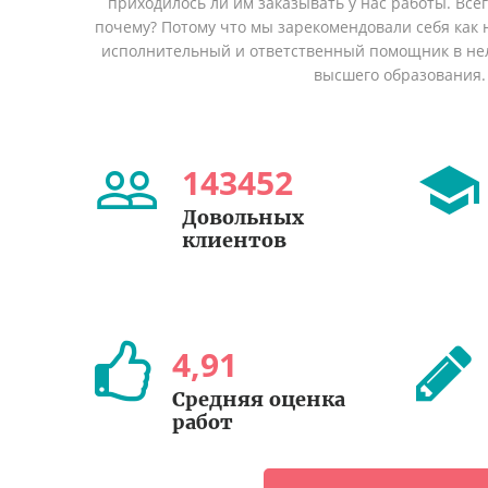
приходилось ли им заказывать у нас работы. Все
почему? Потому что мы зарекомендовали себя как 
исполнительный и ответственный помощник в не
высшего образования.
143452
Довольных
клиентов
4
,
91
Средняя оценка
работ