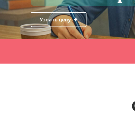
Узнать цену