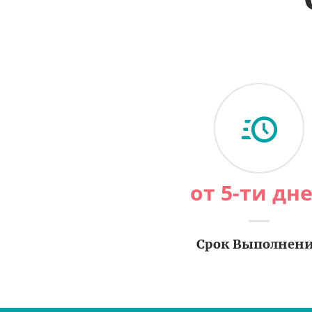
от 5-ти дн
Срок Выполнен