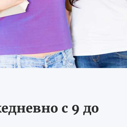
едневно с 9 до