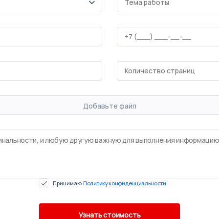
Добавьте файл
Принимаю
Политику конфиденциальности