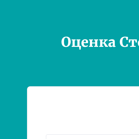
Оценка С