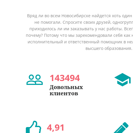
Вряд ли во всем Новосибирске найдется хоть один
не помогали. Спросите своих друзей, одногруп
приходилось ли им заказывать у нас работы. Все
почему? Потому что мы зарекомендовали себя как 
исполнительный и ответственный помощник в не
высшего образования.
143494
Довольных
клиентов
4
,
91