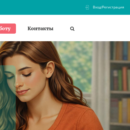
Вход/Регистрация
Контакты
боту