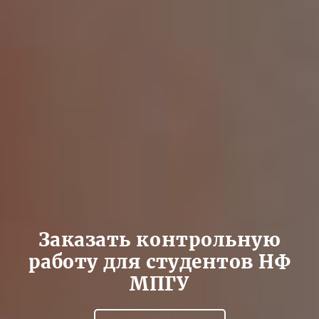
Заказать контрольную
работу для студентов НФ
МПГУ