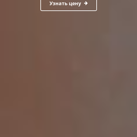
Узнать цену