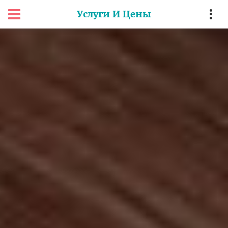
Услуги И Цены