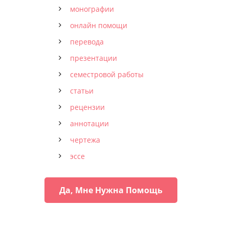
монографии
онлайн помощи
перевода
презентации
семестровой работы
статьи
рецензии
аннотации
чертежа
эссе
Да, Мне Нужна Помощь