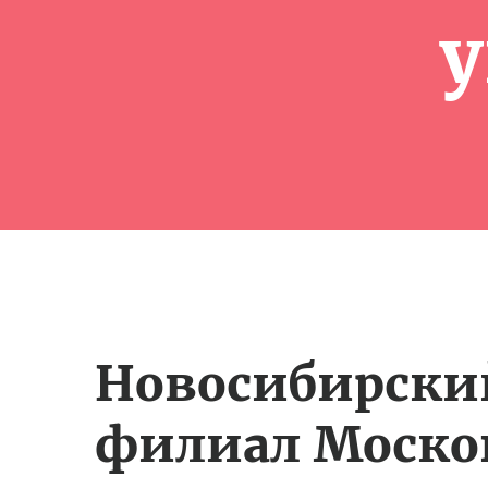
Новосибирски
филиал Моско