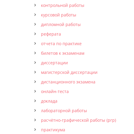
контрольной работы
курсовой работы
дипломной работы
реферата
отчета по практике
билетов к экзаменам
диссертации
магистерской диссертации
дистанционного экзамена
онлайн-теста
доклада
лабораторной работы
расчётно-графической работы (ргр)
практикума