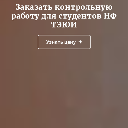
Заказать контрольную
работу для студентов НФ
ТЭЮИ
Узнать цену