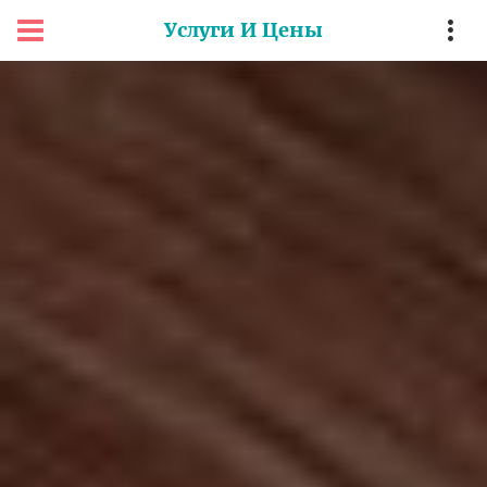
Услуги И Цены