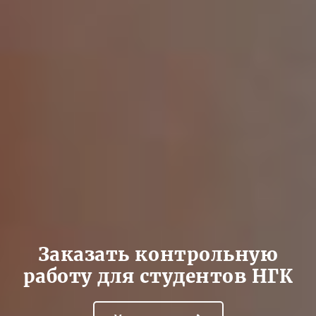
Заказать контрольную
работу для студентов НГК