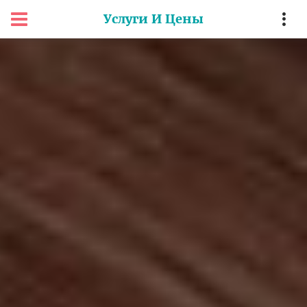
Услуги И Цены