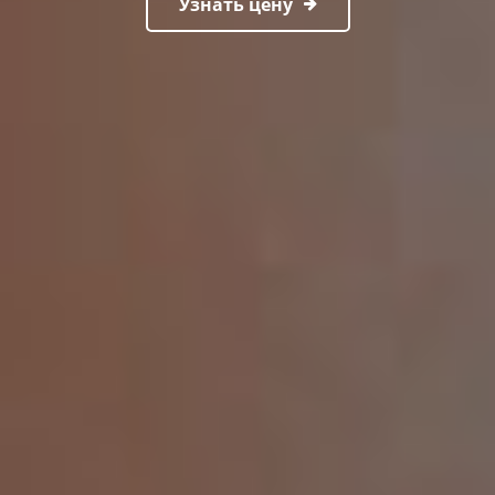
Узнать цену