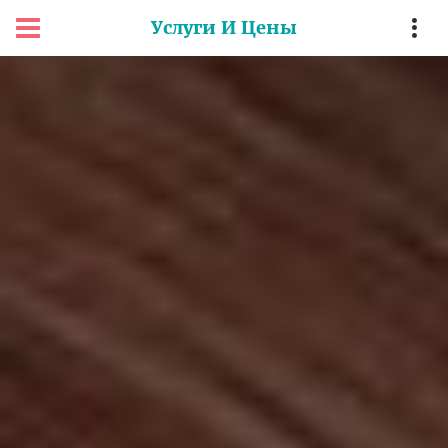
Услуги И Цены