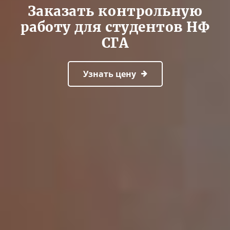
Заказать контрольную
работу для студентов НФ
СГА
Узнать цену