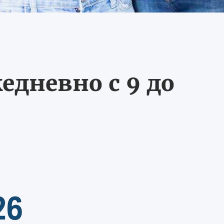
едневно с 9 до