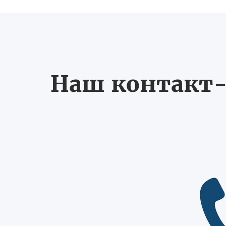
Наш контакт-ц