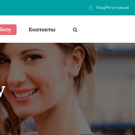
Вход/Регистрация
Контакты
боту
У