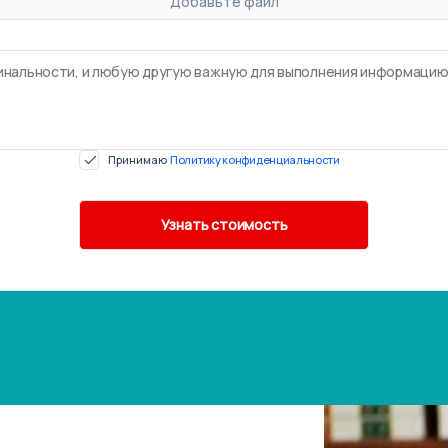
Добавьте файл
Принимаю
Политику конфиденциальности