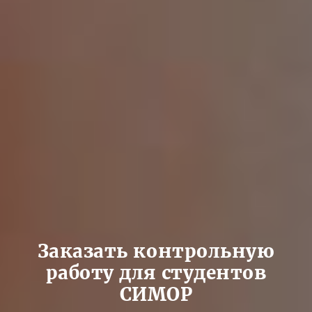
Заказать контрольную
работу для студентов
СИМОР