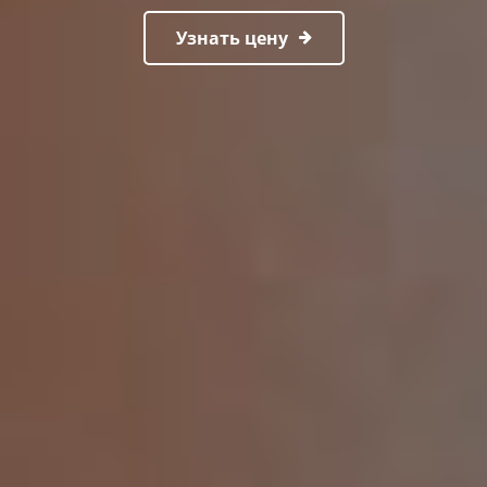
Узнать цену