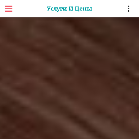
Услуги И Цены