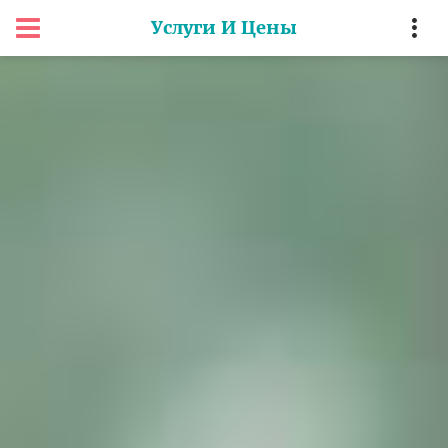
Услуги И Цены