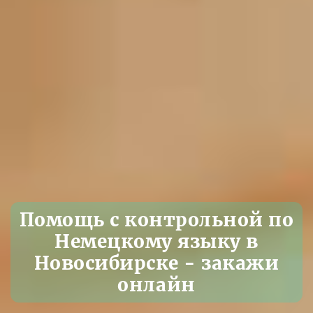
Помощь с контрольной по
Немецкому языку в
Новосибирске - закажи
онлайн