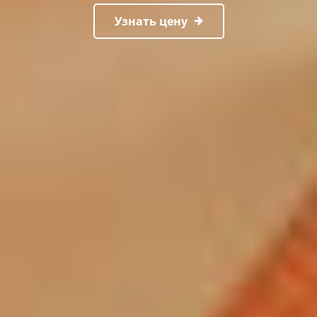
Узнать цену