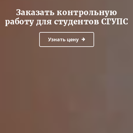
Заказать контрольную
работу для студентов СГУПС
Узнать цену