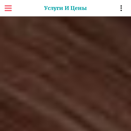
Услуги И Цены