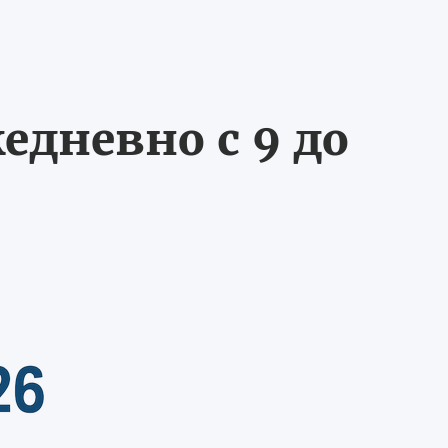
едневно с 9 до