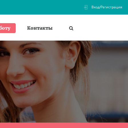
Вход/Регистрация
Контакты
боту