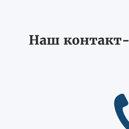
Наш контакт-ц