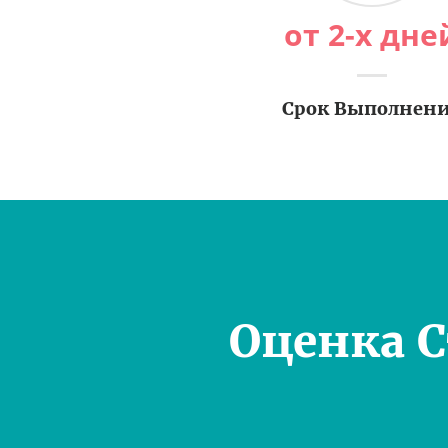
от 2-х дне
Срок Выполнен
Оценка 