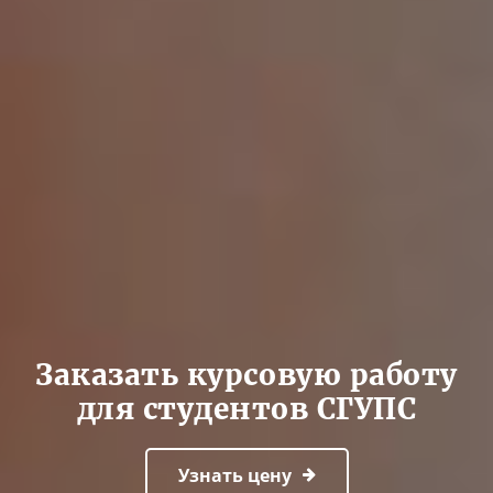
Заказать курсовую работу
для студентов СГУПС
Узнать цену