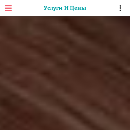
Услуги И Цены