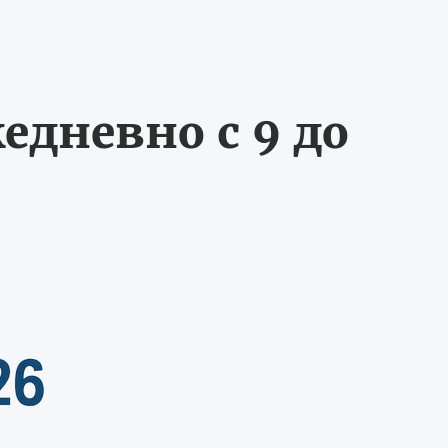
едневно с 9 до