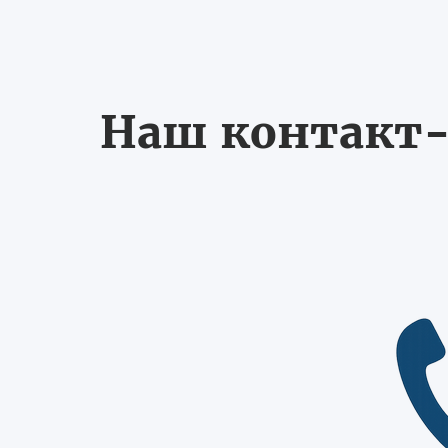
Наш контакт-ц