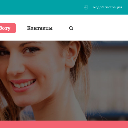
Вход/Регистрация
Контакты
боту