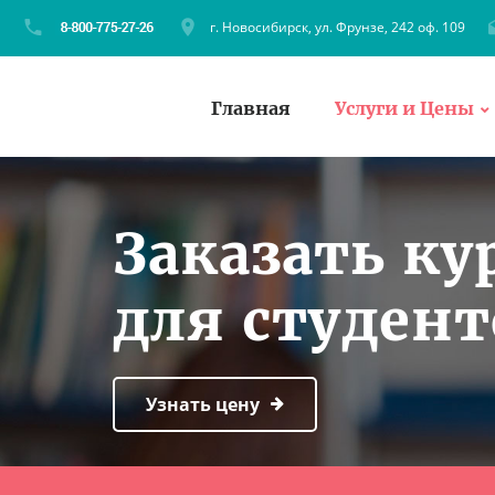
г. Новосибирск, ул. Фрунзе, 242 оф. 109
Главная
Услуги и Цены
Заказать ку
для студент
Узнать цену