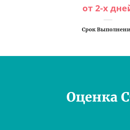
от 2-х дне
Срок Выполнен
Оценка 