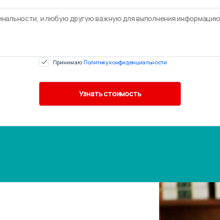
Принимаю
Политику конфиденциальности