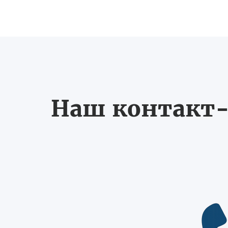
Наш контакт-ц