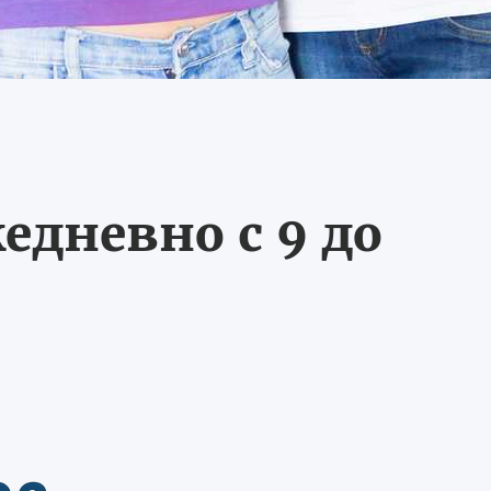
едневно с 9 до