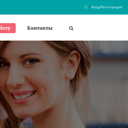
Вход/Регистрация
Контакты
боту