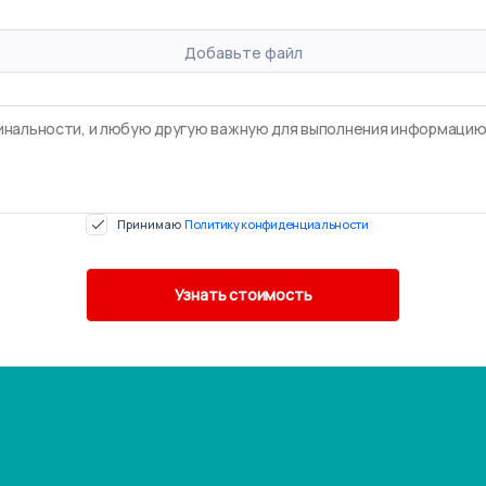
Добавьте файл
Принимаю
Политику конфиденциальности