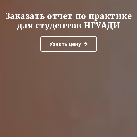
Заказать отчет по практике
для студентов НГУАДИ
Узнать цену