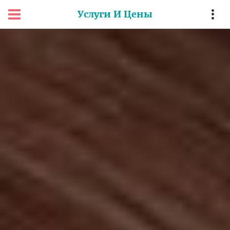
Услуги И Цены