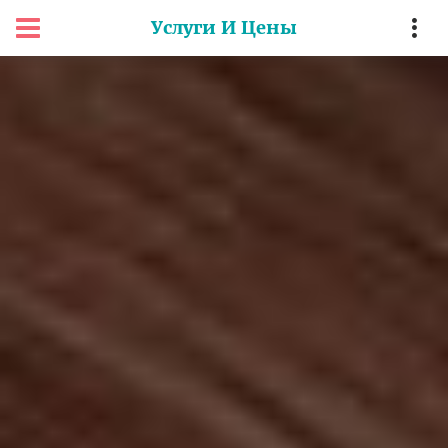
Услуги И Цены