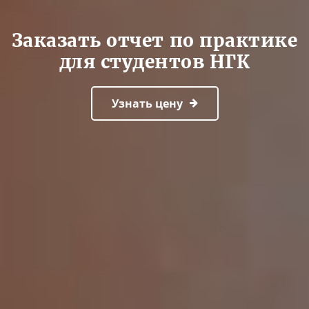
Заказать отчет по практике
для студентов НГК
Узнать цену